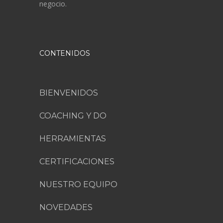
negocio.
CONTENIDOS
BIENVENIDOS
COACHING Y DO
HERRAMIENTAS
CERTIFICACIONES
NUESTRO EQUIPO
NOVEDADES