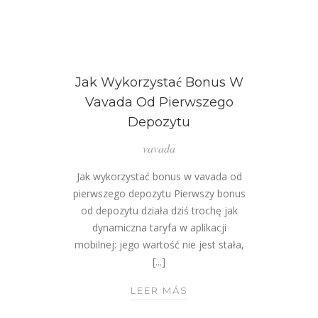
Jak Wykorzystać Bonus W
Vavada Od Pierwszego
Depozytu
vavada
Jak wykorzystać bonus w vavada od
pierwszego depozytu Pierwszy bonus
od depozytu działa dziś trochę jak
dynamiczna taryfa w aplikacji
mobilnej: jego wartość nie jest stała,
[...]
JAK
LEER MÁS
WYKORZYSTAĆ