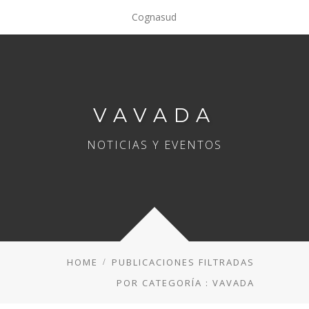
Cognasud
VAVADA
NOTICIAS Y EVENTOS
HOME
PUBLICACIONES FILTRADAS
POR CATEGORÍA : VAVADA