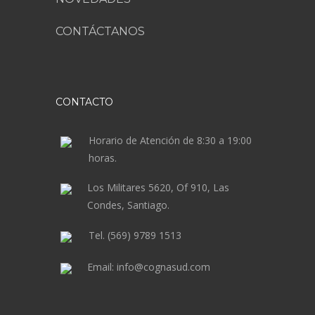
CONTÁCTANOS
CONTACTO
Horario de Atención de 8:30 a 19:00
horas.
Los Militares 5620, Of 910, Las
Condes, Santiago.
Tel. (569) 9789 1513
Email: info@cognasud.com