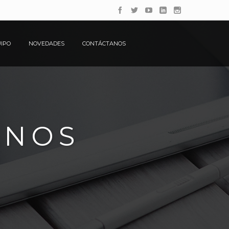
IPO
NOVEDADES
CONTÁCTANOS
ANOS