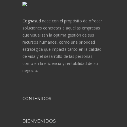
Cognasud
nace con el propósito de ofrecer
soluciones concretas a aquellas empresas
que visualizan la optima gestión de sus
recursos humanos, como una prioridad
estratégica que impacta tanto en la calidad
de vida y el desarrollo de las personas,
como en la eficiencia y rentabilidad de su
negocio.
CONTENIDOS
BIENVENIDOS