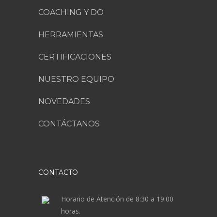
COACHING Y DO
HERRAMIENTAS
CERTIFICACIONES
NUESTRO EQUIPO
NOVEDADES
CONTÁCTANOS
CONTACTO
Horario de Atención de 8:30 a 19:00
horas.