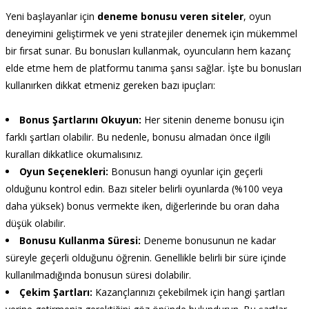
Yeni başlayanlar için
deneme bonusu veren siteler
, oyun
deneyimini geliştirmek ve yeni stratejiler denemek için mükemmel
bir fırsat sunar. Bu bonusları kullanmak, oyuncuların hem kazanç
elde etme hem de platformu tanıma şansı sağlar. İşte bu bonusları
kullanırken dikkat etmeniz gereken bazı ipuçları:
Bonus Şartlarını Okuyun:
Her sitenin deneme bonusu için
farklı şartları olabilir. Bu nedenle, bonusu almadan önce ilgili
kuralları dikkatlice okumalısınız.
Oyun Seçenekleri:
Bonusun hangi oyunlar için geçerli
olduğunu kontrol edin. Bazı siteler belirli oyunlarda (%100 veya
daha yüksek) bonus vermekte iken, diğerlerinde bu oran daha
düşük olabilir.
Bonusu Kullanma Süresi:
Deneme bonusunun ne kadar
süreyle geçerli olduğunu öğrenin. Genellikle belirli bir süre içinde
kullanılmadığında bonusun süresi dolabilir.
Çekim Şartları:
Kazançlarınızı çekebilmek için hangi şartları