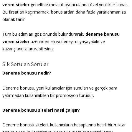
veren siteler
genellikle mevcut oyuncularına özel yenilikler sunar.
Bu fırsatları kaçırmamak, bonuslardan daha fazla yararlanmanıza
olanak tanır.
Tüm bu adımları göz önünde bulundurarak,
deneme bonusu
veren siteler
üzerinden en iyi deneyimi yaşayabilir ve
kazançlarınızı artırabilirsiniz.
Sık Sorulan Sorular
Deneme bonusu nedir?
Deneme bonusu, yeni kullanıcılar için sunulan ve gerçek para
yatırmadan kullanılabilen bir promosyon türüdür.
Deneme bonusu siteleri nasıl çalışır?
Deneme bonusu siteleri, kullanıcıların hesaplarına belirli bir miktar