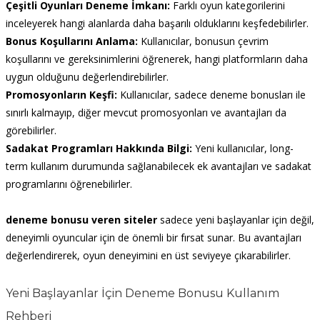
Çeşitli Oyunları Deneme İmkanı:
Farklı oyun kategorilerini
inceleyerek hangi alanlarda daha başarılı olduklarını keşfedebilirler.
Bonus Koşullarını Anlama:
Kullanıcılar, bonusun çevrim
koşullarını ve gereksinimlerini öğrenerek, hangi platformların daha
uygun olduğunu değerlendirebilirler.
Promosyonların Keşfi:
Kullanıcılar, sadece deneme bonusları ile
sınırlı kalmayıp, diğer mevcut promosyonları ve avantajları da
görebilirler.
Sadakat Programları Hakkında Bilgi:
Yeni kullanıcılar, long-
term kullanım durumunda sağlanabilecek ek avantajları ve sadakat
programlarını öğrenebilirler.
deneme bonusu veren siteler
sadece yeni başlayanlar için değil,
deneyimli oyuncular için de önemli bir fırsat sunar. Bu avantajları
değerlendirerek, oyun deneyimini en üst seviyeye çıkarabilirler.
Yeni Başlayanlar İçin Deneme Bonusu Kullanım
Rehberi