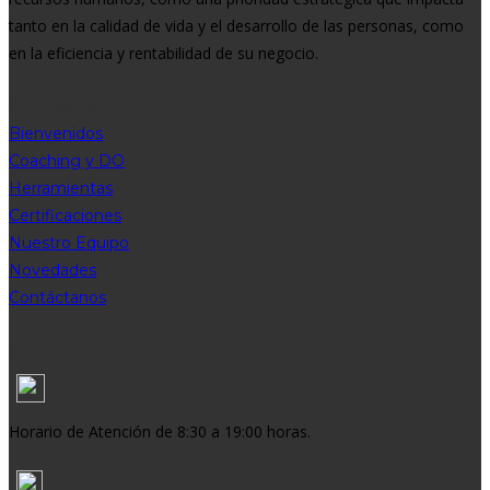
tanto en la calidad de vida y el desarrollo de las personas, como
en la eficiencia y rentabilidad de su negocio.
Contenidos
Bienvenidos
Coaching y DO
Herramientas
Certificaciones
Nuestro Equipo
Novedades
Contáctanos
CONTACTO
Horario de Atención de 8:30 a 19:00 horas.