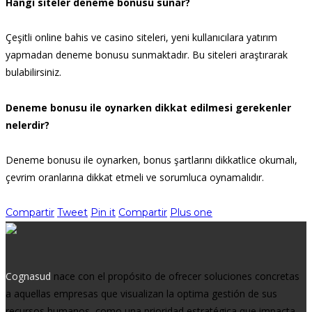
Hangi siteler deneme bonusu sunar?
Çeşitli online bahis ve casino siteleri, yeni kullanıcılara yatırım
yapmadan deneme bonusu sunmaktadır. Bu siteleri araştırarak
bulabilirsiniz.
Deneme bonusu ile oynarken dikkat edilmesi gerekenler
nelerdir?
Deneme bonusu ile oynarken, bonus şartlarını dikkatlice okumalı,
çevrim oranlarına dikkat etmeli ve sorumluca oynamalıdır.
Compartir
Tweet
Pin it
Compartir
Plus one
Cognasud
nace con el propósito de ofrecer soluciones concretas
a aquellas empresas que visualizan la optima gestión de sus
recursos humanos, como una prioridad estratégica que impacta