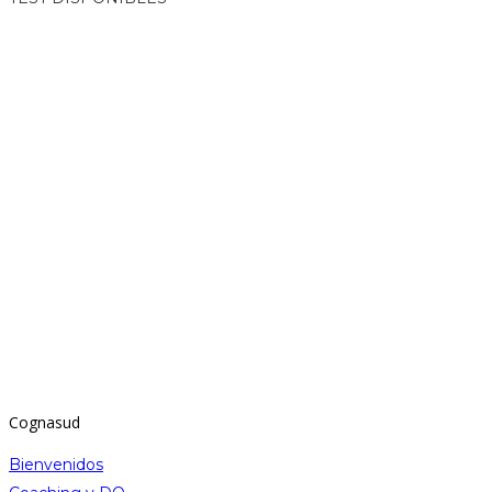
Cognasud
Bienvenidos