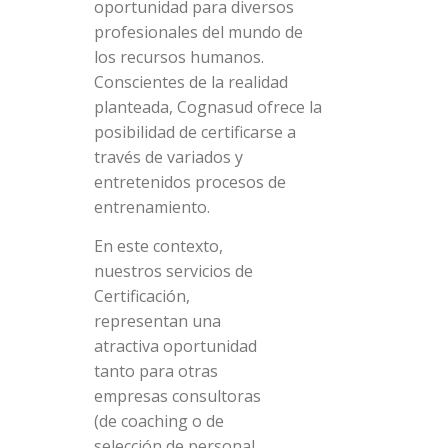
oportunidad para diversos
profesionales del mundo de
los recursos humanos.
Conscientes de la realidad
planteada, Cognasud ofrece la
posibilidad de certificarse a
través de variados y
entretenidos procesos de
entrenamiento.
En este contexto,
nuestros servicios de
Certificación,
representan una
atractiva oportunidad
tanto para otras
empresas consultoras
(de coaching o de
selección de personal,