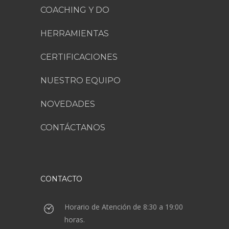
COACHING Y DO
HERRAMIENTAS
CERTIFICACIONES
NUESTRO EQUIPO
NOVEDADES
CONTÁCTANOS
CONTACTO
Horario de Atención de 8:30 a 19:00
horas.