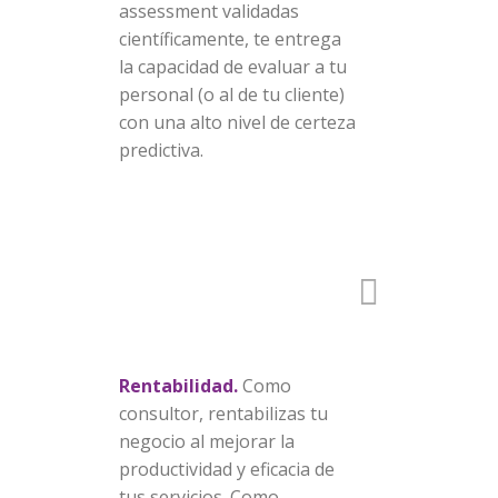
assessment validadas
científicamente, te entrega
la capacidad de evaluar a tu
personal (o al de tu cliente)
con una alto nivel de certeza
predictiva.
Rentabilidad.
Como
consultor, rentabilizas tu
negocio al mejorar la
productividad y eficacia de
tus servicios. Como