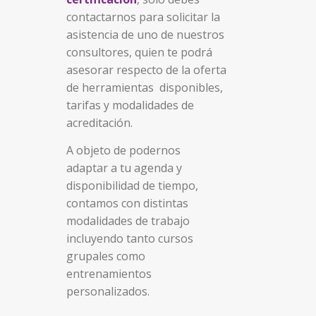
contactarnos para solicitar la
asistencia de uno de nuestros
consultores, quien te podrá
asesorar respecto de la oferta
de herramientas disponibles,
tarifas y modalidades de
acreditación.
A objeto de podernos
adaptar a tu agenda y
disponibilidad de tiempo,
contamos con distintas
modalidades de trabajo
incluyendo tanto cursos
grupales como
entrenamientos
personalizados.