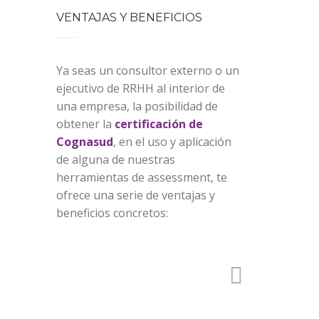
VENTAJAS Y BENEFICIOS
Ya seas un consultor externo o un
ejecutivo de RRHH al interior de
una empresa, la posibilidad de
obtener la
certificación de
Cognasud
, en el uso y aplicación
de alguna de nuestras
herramientas de assessment, te
ofrece una serie de ventajas y
beneficios concretos: