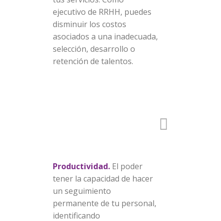
ejecutivo de RRHH, puedes
disminuir los costos
asociados a una inadecuada,
selección, desarrollo o
retención de talentos.
Productividad.
El poder
tener la capacidad de hacer
un seguimiento
permanente de tu personal,
identificando