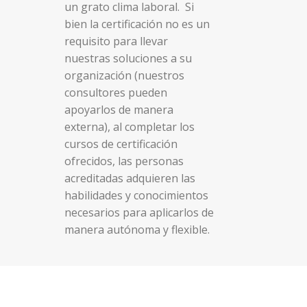
un grato clima laboral.
Si
bien la certificación no es un
requisito para llevar
nuestras soluciones a su
organización (nuestros
consultores pueden
apoyarlos de manera
externa), al completar los
cursos de certificación
ofrecidos, las personas
acreditadas adquieren las
habilidades y conocimientos
necesarios para aplicarlos de
manera autónoma y flexible.