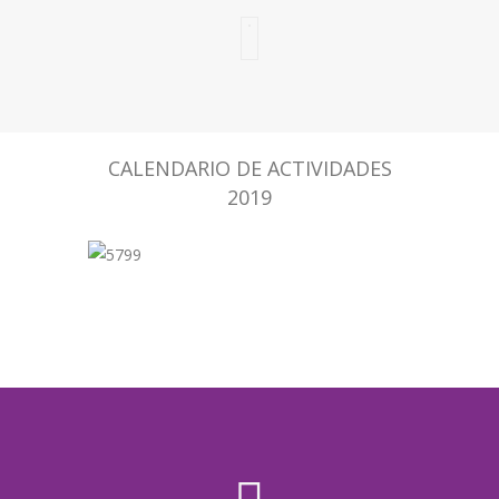
CALENDARIO DE ACTIVIDADES
2019