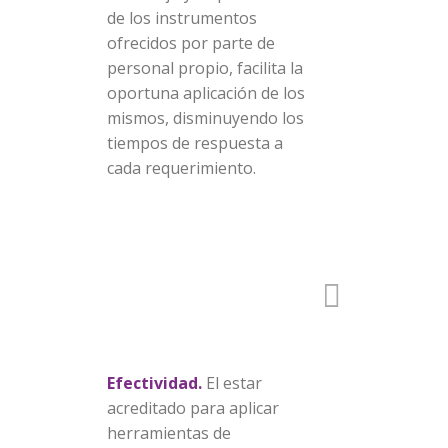
de los instrumentos
ofrecidos por parte de
personal propio, facilita la
oportuna aplicación de los
mismos, disminuyendo los
tiempos de respuesta a
cada requerimiento.
Efectividad.
El estar
acreditado para aplicar
herramientas de