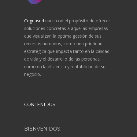
Cognasud
nace con el propósito de ofrecer
soluciones concretas a aquellas empresas
que visualizan la optima gestión de sus
recursos humanos, como una prioridad
estratégica que impacta tanto en la calidad
de vida y el desarrollo de las personas,
como en la eficiencia y rentabilidad de su
negocio.
CONTENIDOS
BIENVENIDOS