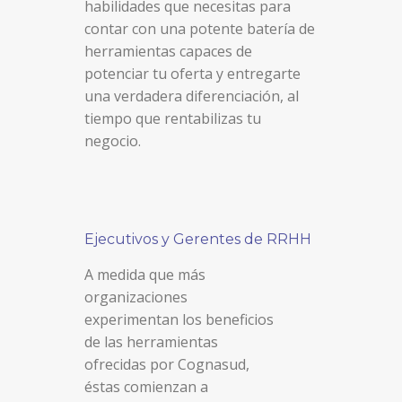
habilidades que necesitas para
contar con una potente batería de
herramientas capaces de
potenciar tu oferta y entregarte
una verdadera diferenciación, al
tiempo que rentabilizas tu
negocio.
Ejecutivos y Gerentes de RRHH
A medida que más
organizaciones
experimentan los beneficios
de las herramientas
ofrecidas por Cognasud,
éstas comienzan a