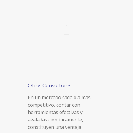
Otros Consultores
En un mercado cada día más
competitivo, contar con
herramientas efectivas y
avaladas científicamente,
constituyen una ventaja