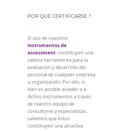
POR QUÉ CERTIFICARSE ?
El uso de nuestros
instrumentos de
assessment
, constituyen una
valiosa herramienta para la
evaluación y desarrollo del
personal de cualquier empresa
u organización. Por ello, si
bien es posible acceder a a
dichos instrumentos a través
de nuestro equipo de
consultores y especialistas,
sabemos que éstos
constituyen una atractiva