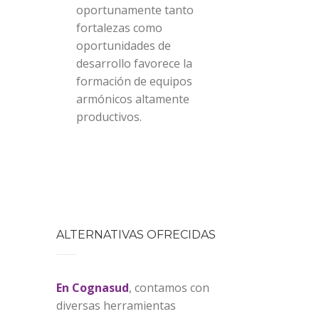
oportunamente tanto
fortalezas como
oportunidades de
desarrollo favorece la
formación de equipos
armónicos altamente
productivos.
ALTERNATIVAS OFRECIDAS
En Cognasud
, contamos con
diversas herramientas