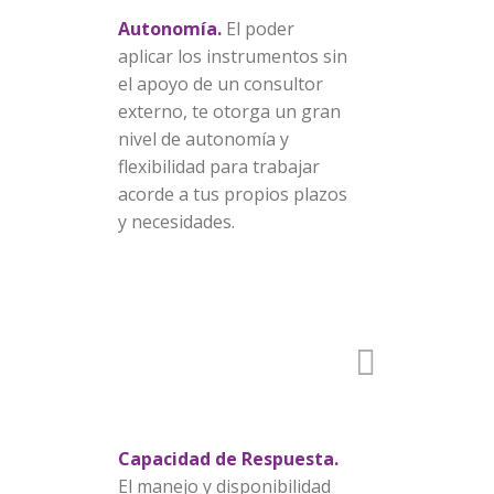
Autonomía.
El poder
aplicar los instrumentos sin
el apoyo de un consultor
externo, te otorga un gran
nivel de autonomía y
flexibilidad para trabajar
acorde a tus propios plazos
y necesidades.
Capacidad de Respuesta.
El manejo y disponibilidad