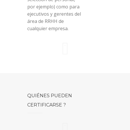
por ejemplo) como para
ejecutivos y gerentes del
área de RRHH de
cualquier empresa.
QUIÉNES PUEDEN
CERTIFICARSE ?