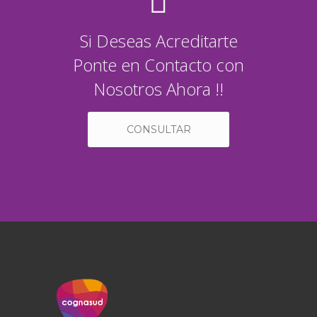
Si Deseas Acreditarte
Ponte en Contacto con
Nosotros Ahora !!
CONSULTAR