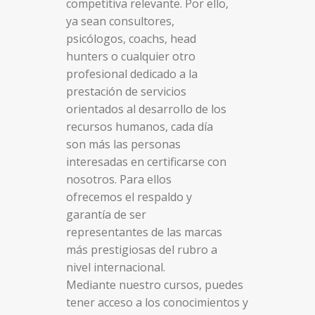
competitiva relevante. Por ello,
ya sean consultores,
psicólogos, coachs, head
hunters o cualquier otro
profesional dedicado a la
prestación de servicios
orientados al desarrollo de los
recursos humanos, cada día
son más las personas
interesadas en certificarse con
nosotros. Para ellos
ofrecemos el respaldo y
garantía de ser
representantes de las marcas
más prestigiosas del rubro a
nivel internacional.
Mediante nuestro cursos, puedes
tener acceso a los conocimientos y