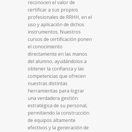
reconocen el valor de
certificar a sus propios
profesionales de RRHH, en el
uso y aplicación de dichos
instrumentos.
Nuestros
cursos de certificación ponen
el conocimiento
directamente en las manos
del alumno, ayudándolos a
obtener la confianza y las
competencias que ofrecen
nuestras distintas
herramientas para lograr
una verdadera gestión
estratégica de su personal,
permitiendo la construcción
de equipos altamente
efectivos y la generación de