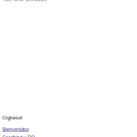
Cognasud
Bienvenidos