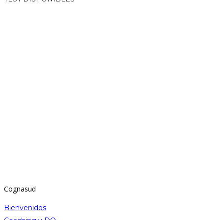
Cognasud
Bienvenidos